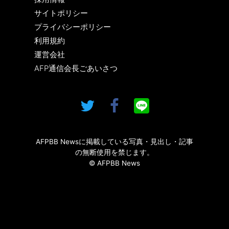
サイトポリシー
プライバシーポリシー
利用規約
運営会社
AFP通信会長ごあいさつ
AFPBB Newsに掲載している写真・見出し・記事
の無断使用を禁じます。
© AFPBB News