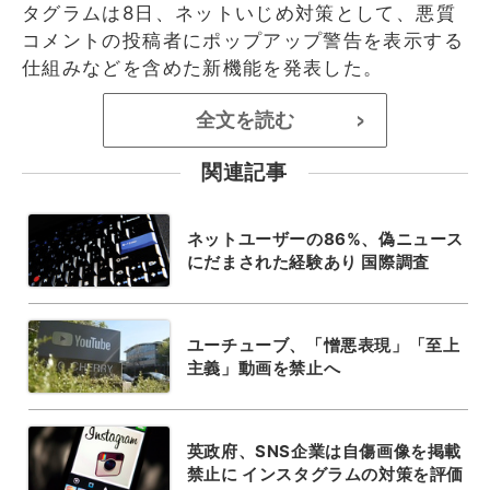
タグラムは8日、ネットいじめ対策として、悪質
コメントの投稿者にポップアップ警告を表示する
仕組みなどを含めた新機能を発表した。
全文を読む
>
関連記事
ネットユーザーの86%、偽ニュース
にだまされた経験あり 国際調査
ユーチューブ、「憎悪表現」「至上
主義」動画を禁止へ
英政府、SNS企業は自傷画像を掲載
禁止に インスタグラムの対策を評価