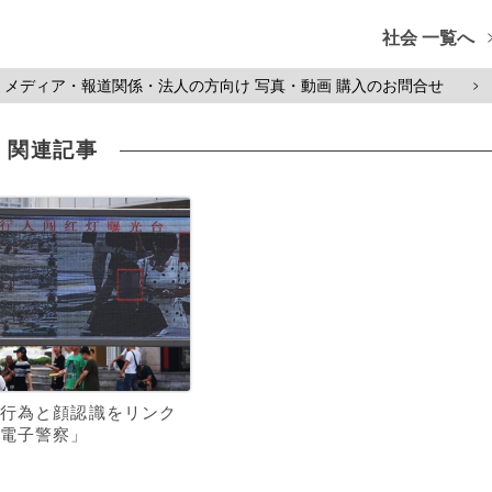
社会 一覧へ
メディア・報道関係・法人の方向け 写真・動画 購入のお問合せ
>
関連記事
行為と顔認識をリンク
電子警察」