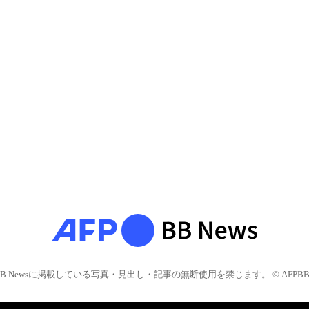
BB Newsに掲載している写真・見出し・記事の無断使用を禁じます。 © AFPBB 