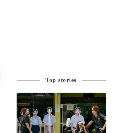
Top stories