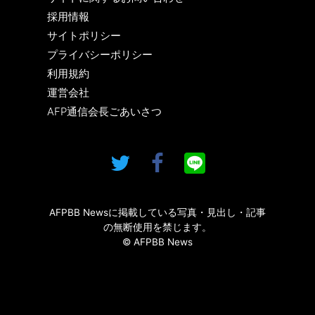
採用情報
サイトポリシー
プライバシーポリシー
利用規約
運営会社
AFP通信会長ごあいさつ
AFPBB Newsに掲載している写真・見出し・記事
の無断使用を禁じます。
© AFPBB News