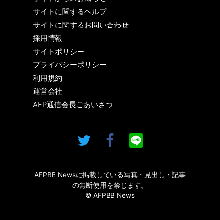
サイトに関するヘルプ
サイトに関するお問い合わせ
採用情報
サイトポリシー
プライバシーポリシー
利用規約
運営会社
AFP通信会長ごあいさつ
AFPBB Newsに掲載している写真・見出し・記事
の無断使用を禁じます。
© AFPBB News