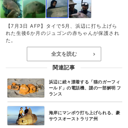
【7月3日 AFP】タイで5月、浜辺に打ち上げら
れた生後6か月のジュゴンの赤ちゃんが保護され
た。
全文を読む
>
関連記事
浜辺に続々漂着する「猫のガーフィ
ールド」の電話機、謎の一部解明 フ
ランス
海岸にマンボウ打ち上げられる、豪
サウスオーストラリア州