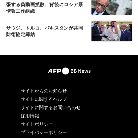
張する偽動画拡散、背後にロシア系
情報工作組織
サウジ、トルコ、パキスタンが共同
防衛協定締結
サイトからのお知らせ
サイトに関するヘルプ
サイトに関するお問い合わせ
採用情報
サイトポリシー
プライバシーポリシー