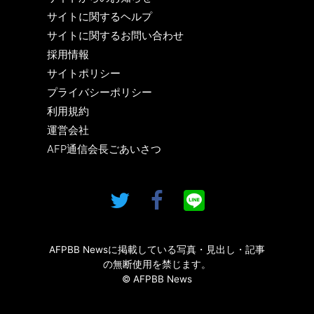
サイトに関するヘルプ
サイトに関するお問い合わせ
採用情報
サイトポリシー
プライバシーポリシー
利用規約
運営会社
AFP通信会長ごあいさつ
AFPBB Newsに掲載している写真・見出し・記事
の無断使用を禁じます。
© AFPBB News