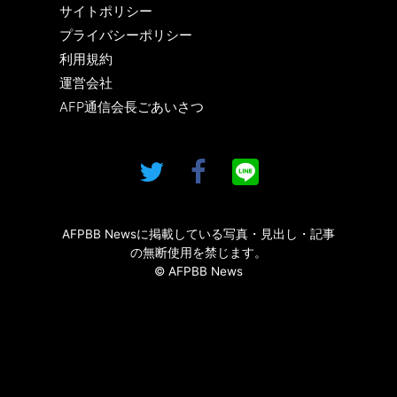
サイトポリシー
プライバシーポリシー
利用規約
運営会社
AFP通信会長ごあいさつ
AFPBB Newsに掲載している写真・見出し・記事
の無断使用を禁じます。
© AFPBB News