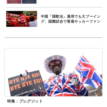
中国「国歌法」適用でも大ブーイン
グ、国際試合で香港サッカーファン
特集：ブレグジット