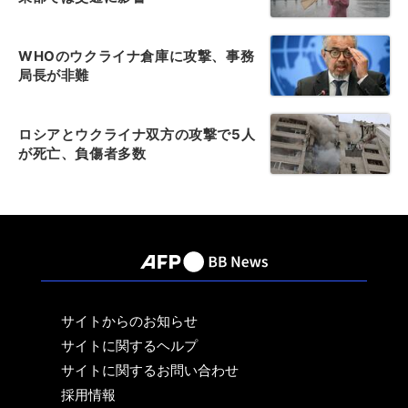
WHOのウクライナ倉庫に攻撃、事務
局長が非難
ロシアとウクライナ双方の攻撃で5人
が死亡、負傷者多数
サイトからのお知らせ
サイトに関するヘルプ
サイトに関するお問い合わせ
採用情報