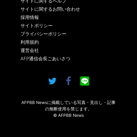
サイトに関するヘルプ
サイトに関するお問い合わせ
採用情報
サイトポリシー
プライバシーポリシー
利用規約
運営会社
AFP通信会長ごあいさつ
AFPBB Newsに掲載している写真・見出し・記事
の無断使用を禁じます。
© AFPBB News