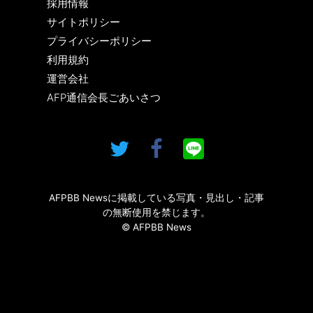
採用情報
サイトポリシー
プライバシーポリシー
利用規約
運営会社
AFP通信会長ごあいさつ
AFPBB Newsに掲載している写真・見出し・記事
の無断使用を禁じます。
© AFPBB News