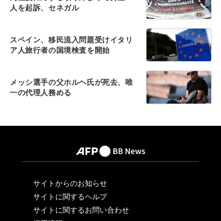
人を起訴、セネガル
スペイン、移民流入問題受けイタリ
ア人旅行者の国境検査を開始
メッシ選手の父ホルヘ氏が死去、唯
一の代理人務める
サイトからのお知らせ
サイトに関するヘルプ
サイトに関するお問い合わせ