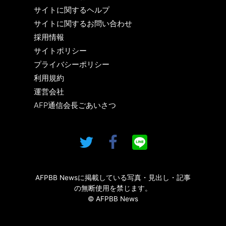
サイトに関するヘルプ
サイトに関するお問い合わせ
採用情報
サイトポリシー
プライバシーポリシー
利用規約
運営会社
AFP通信会長ごあいさつ
AFPBB Newsに掲載している写真・見出し・記事
の無断使用を禁じます。
© AFPBB News