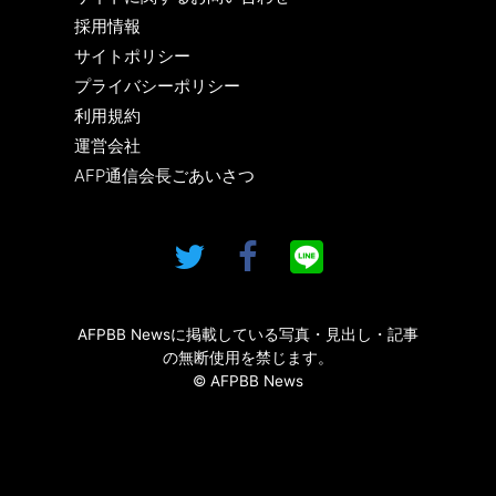
採用情報
サイトポリシー
プライバシーポリシー
利用規約
運営会社
AFP通信会長ごあいさつ
AFPBB Newsに掲載している写真・見出し・記事
の無断使用を禁じます。
© AFPBB News