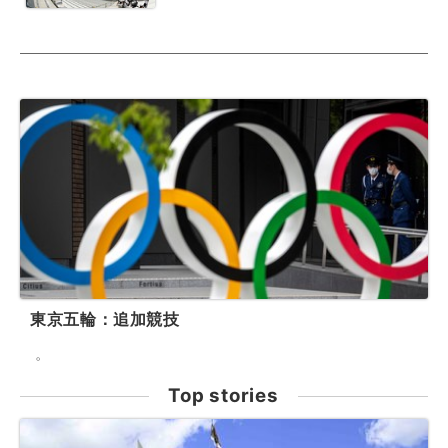
東京五輪：追加競技
。
Top stories