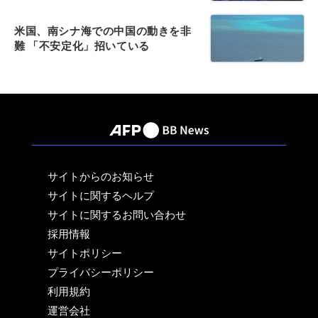
米国、南シナ海での中国の動きを非
難 「不安定化」招いている
サイトからのお知らせ
サイトに関するヘルプ
サイトに関するお問い合わせ
採用情報
サイトポリシー
プライバシーポリシー
利用規約
運営会社