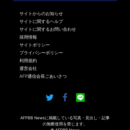
サイトからのお知らせ
サイトに関するヘルプ
サイトに関するお問い合わせ
採用情報
サイトポリシー
プライバシーポリシー
利用規約
運営会社
AFP通信会長ごあいさつ
AFPBB Newsに掲載している写真・見出し・記事
の無断使用を禁じます。