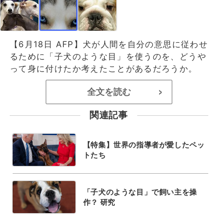
【6月18日 AFP】犬が人間を自分の意思に従わせ
るために「子犬のような目」を使うのを、どうや
って身に付けたか考えたことがあるだろうか。
全文を読む
>
関連記事
【特集】世界の指導者が愛したペッ
トたち
「子犬のような目」で飼い主を操
作？ 研究