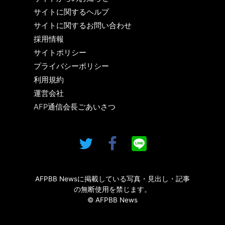
サイトに関するヘルプ
サイトに関するお問い合わせ
採用情報
サイトポリシー
プライバシーポリシー
利用規約
運営会社
AFP通信会長ごあいさつ
AFPBB Newsに掲載している写真・見出し・記事
の無断使用を禁じます。
© AFPBB News