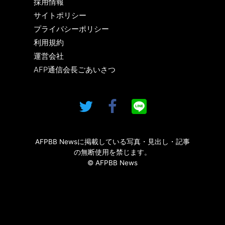
採用情報
サイトポリシー
プライバシーポリシー
利用規約
運営会社
AFP通信会長ごあいさつ
AFPBB Newsに掲載している写真・見出し・記事
の無断使用を禁じます。
© AFPBB News