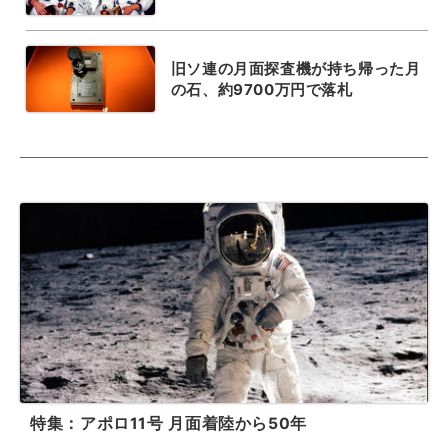
旧ソ連の月面探査機が持ち帰った月
の石、約9700万円で落札
特集：アポロ11号 月面着陸から50年