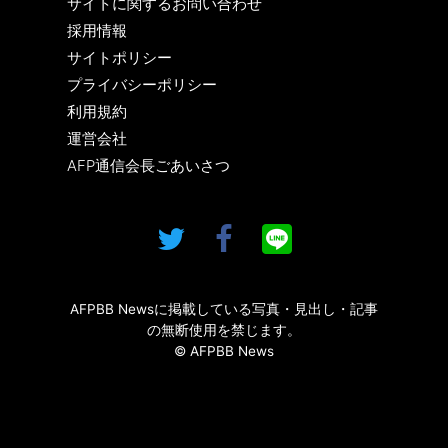
サイトに関するお問い合わせ
採用情報
サイトポリシー
プライバシーポリシー
利用規約
運営会社
AFP通信会長ごあいさつ
AFPBB Newsに掲載している写真・見出し・記事
の無断使用を禁じます。
© AFPBB News