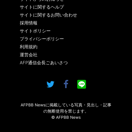
サイトに関するヘルプ
サイトに関するお問い合わせ
採用情報
サイトポリシー
プライバシーポリシー
利用規約
運営会社
AFP通信会長ごあいさつ
AFPBB Newsに掲載している写真・見出し・記事
の無断使用を禁じます。
© AFPBB News