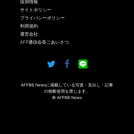
採用情報
サイトポリシー
プライバシーポリシー
利用規約
運営会社
AFP通信会長ごあいさつ
AFPBB Newsに掲載している写真・見出し・記事
の無断使用を禁じます。
© AFPBB News