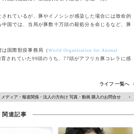
されているが、豚やイノシシが感染した場合には致命的
る中国では、当局が豚数十万頭の殺処分を命じるなど、豚
府は国際獣疫事務局（
World Organisation for Animal
育されていた99頭のうち、77頭がアフリカ豚コレラに感
ライフ 一覧へ
メディア・報道関係・法人の方向け 写真・動画 購入のお問合せ
>
関連記事