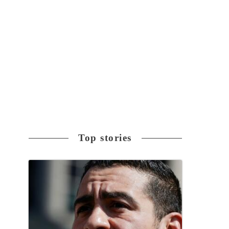
Top stories