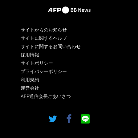
サイトからのお知らせ
サイトに関するヘルプ
サイトに関するお問い合わせ
採用情報
サイトポリシー
プライバシーポリシー
利用規約
運営会社
AFP通信会長ごあいさつ