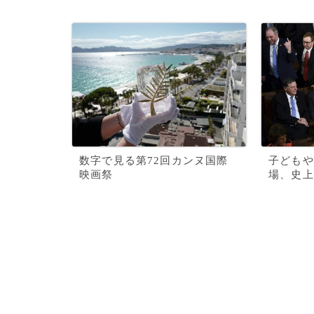
数字で見る第72回カンヌ国際
子どもや
映画祭
場、史上