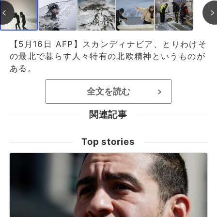
【5月16日 AFP】スカンディナビア、とりわけそ
の最北で暮らす人々特有の北欧精神というものが
ある。
全文を読む
>
関連記事
Top stories