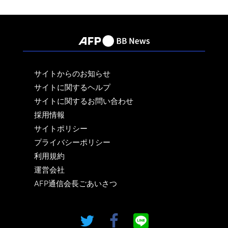
サイトからのお知らせ
サイトに関するヘルプ
サイトに関するお問い合わせ
採用情報
サイトポリシー
プライバシーポリシー
利用規約
運営会社
AFP通信会長ごあいさつ