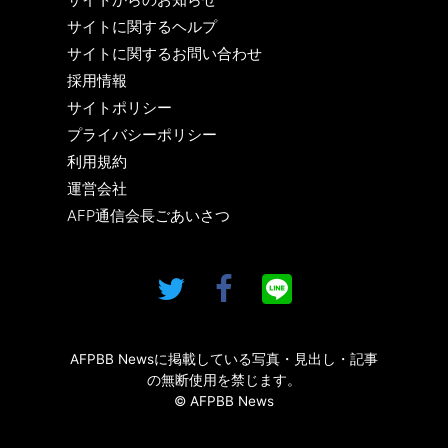
サイトに関するヘルプ
サイトに関するお問い合わせ
採用情報
サイトポリシー
プライバシーポリシー
利用規約
運営会社
AFP通信会長ごあいさつ
AFPBB Newsに掲載している写真・見出し・記事
の無断使用を禁じます。
© AFPBB News