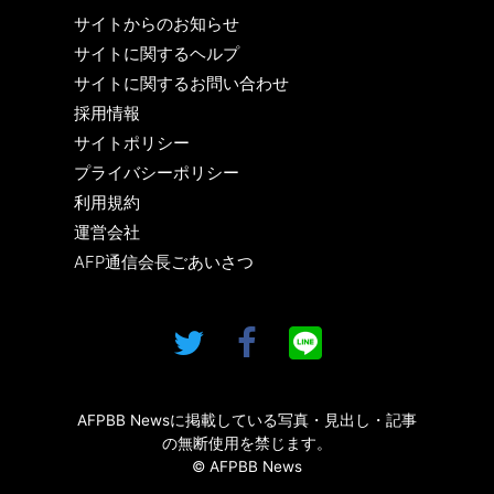
サイトからのお知らせ
サイトに関するヘルプ
サイトに関するお問い合わせ
採用情報
サイトポリシー
プライバシーポリシー
利用規約
運営会社
AFP通信会長ごあいさつ
AFPBB Newsに掲載している写真・見出し・記事
の無断使用を禁じます。
© AFPBB News