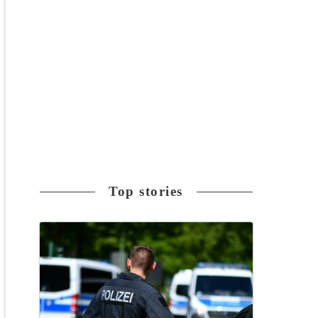
Top stories