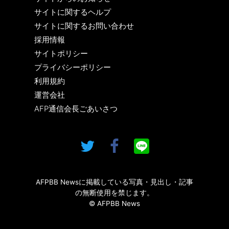
サイトに関するヘルプ
サイトに関するお問い合わせ
採用情報
サイトポリシー
プライバシーポリシー
利用規約
運営会社
AFP通信会長ごあいさつ
AFPBB Newsに掲載している写真・見出し・記事
の無断使用を禁じます。
© AFPBB News