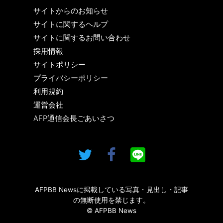
サイトからのお知らせ
サイトに関するヘルプ
サイトに関するお問い合わせ
採用情報
サイトポリシー
プライバシーポリシー
利用規約
運営会社
AFP通信会長ごあいさつ
AFPBB Newsに掲載している写真・見出し・記事
の無断使用を禁じます。
© AFPBB News