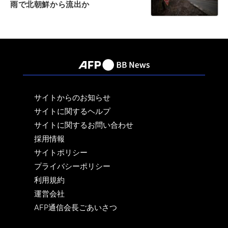
雨で北朝鮮から流出か
サイトからのお知らせ
サイトに関するヘルプ
サイトに関するお問い合わせ
採用情報
サイトポリシー
プライバシーポリシー
利用規約
運営会社
AFP通信会長ごあいさつ