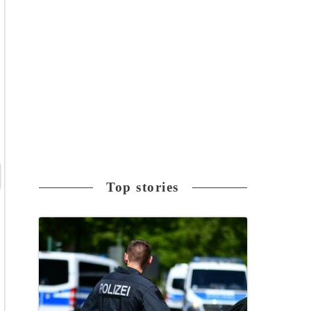
Top stories