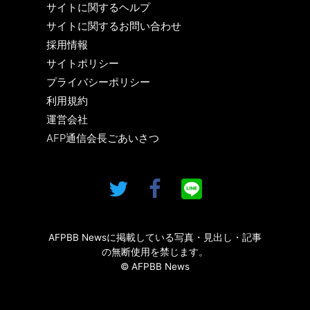
サイトに関するヘルプ
サイトに関するお問い合わせ
採用情報
サイトポリシー
プライバシーポリシー
利用規約
運営会社
AFP通信会長ごあいさつ
AFPBB Newsに掲載している写真・見出し・記事
の無断使用を禁じます。
© AFPBB News