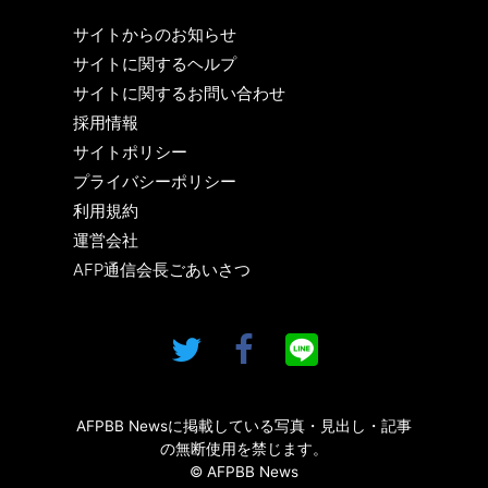
サイトからのお知らせ
サイトに関するヘルプ
サイトに関するお問い合わせ
採用情報
サイトポリシー
プライバシーポリシー
利用規約
運営会社
AFP通信会長ごあいさつ
AFPBB Newsに掲載している写真・見出し・記事
の無断使用を禁じます。
© AFPBB News