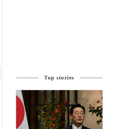
Top stories