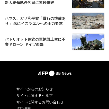
新大統領就任翌日に連続爆破
ハマス、ガザ和平案「履行の準備あ
り」 米にイスラエルへの圧力要求
パトリオット保管の軍施設上空に不
審ドローン ドイツ西部
サイトからのお知らせ
サイトに関するヘルプ
サイトに関するお問い合わせ
採用情報