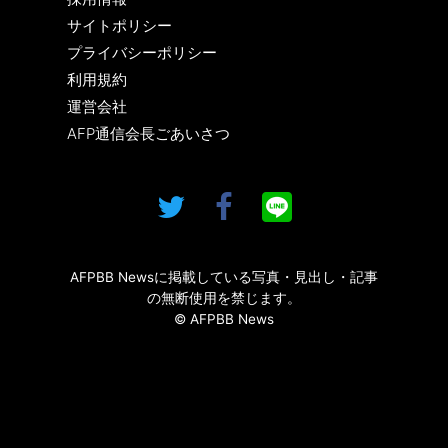
サイトポリシー
プライバシーポリシー
利用規約
運営会社
AFP通信会長ごあいさつ
AFPBB Newsに掲載している写真・見出し・記事
の無断使用を禁じます。
© AFPBB News