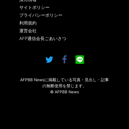
サイトポリシー
プライバシーポリシー
利用規約
運営会社
AFP通信会長ごあいさつ
AFPBB Newsに掲載している写真・見出し・記事
の無断使用を禁じます。
© AFPBB News