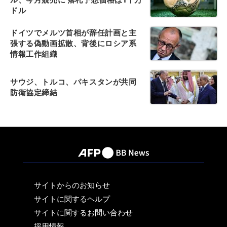
ドル
ドイツでメルツ首相が辞任計画と主
張する偽動画拡散、背後にロシア系
情報工作組織
サウジ、トルコ、パキスタンが共同
防衛協定締結
サイトからのお知らせ
サイトに関するヘルプ
サイトに関するお問い合わせ
採用情報