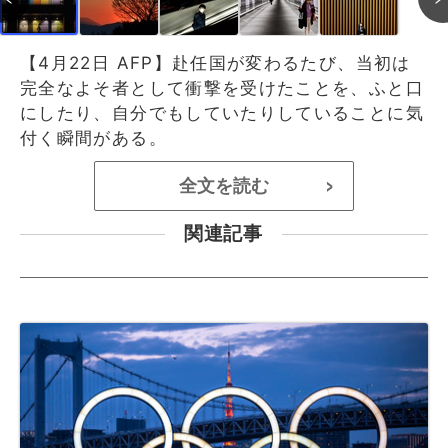
【4月22日 AFP】赴任国が変わるたび、当初は
完全なよそ者として衝撃を受けたことを、ふと口
にしたり、自分でもしていたりしていることに気
付く瞬間がある。
全文を読む
>
関連記事