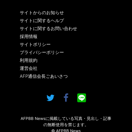
サイトからのお知らせ
サイトに関するヘルプ
サイトに関するお問い合わせ
採用情報
サイトポリシー
プライバシーポリシー
利用規約
運営会社
AFP通信会長ごあいさつ
AFPBB Newsに掲載している写真・見出し・記事
の無断使用を禁じます。
© AFPBB News