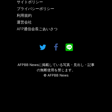
サイトポリシー
プライバシーポリシー
利用規約
運営会社
AFP通信会長ごあいさつ
AFPBB Newsに掲載している写真・見出し・記事
の無断使用を禁じます。
© AFPBB News