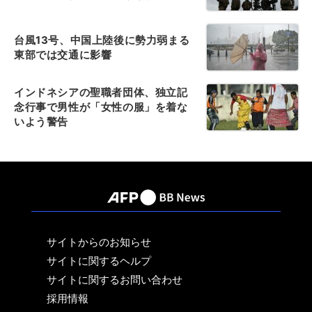
台風13号、中国上陸後に勢力弱まる
東部では交通に影響
インドネシアの聖職者団体、独立記
念行事で男性が「女性の服」を着な
いよう警告
サイトからのお知らせ
サイトに関するヘルプ
サイトに関するお問い合わせ
採用情報