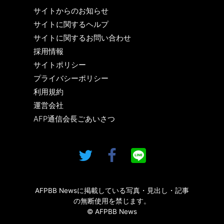
サイトからのお知らせ
サイトに関するヘルプ
サイトに関するお問い合わせ
採用情報
サイトポリシー
プライバシーポリシー
利用規約
運営会社
AFP通信会長ごあいさつ
AFPBB Newsに掲載している写真・見出し・記事
の無断使用を禁じます。
© AFPBB News