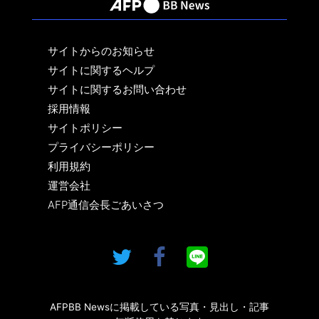
サイトからのお知らせ
サイトに関するヘルプ
サイトに関するお問い合わせ
採用情報
サイトポリシー
プライバシーポリシー
利用規約
運営会社
AFP通信会長ごあいさつ
AFPBB Newsに掲載している写真・見出し・記事