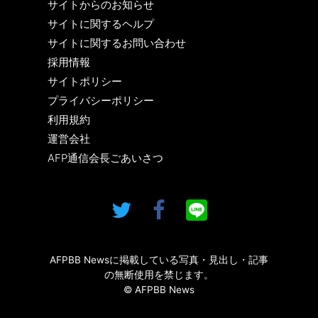
サイトからのお知らせ
サイトに関するヘルプ
サイトに関するお問い合わせ
採用情報
サイトポリシー
プライバシーポリシー
利用規約
運営会社
AFP通信会長ごあいさつ
AFPBB Newsに掲載している写真・見出し・記事
の無断使用を禁じます。
© AFPBB News