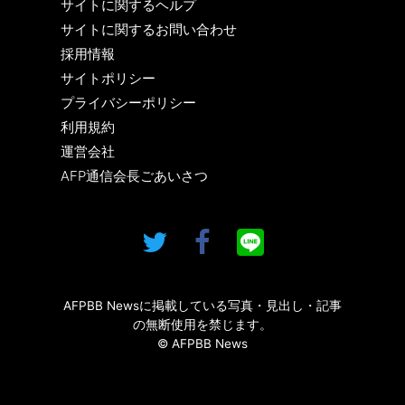
サイトに関するヘルプ
サイトに関するお問い合わせ
採用情報
サイトポリシー
プライバシーポリシー
利用規約
運営会社
AFP通信会長ごあいさつ
AFPBB Newsに掲載している写真・見出し・記事
の無断使用を禁じます。
© AFPBB News