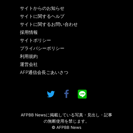
サイトからのお知らせ
サイトに関するヘルプ
サイトに関するお問い合わせ
採用情報
サイトポリシー
プライバシーポリシー
利用規約
運営会社
AFP通信会長ごあいさつ
AFPBB Newsに掲載している写真・見出し・記事
の無断使用を禁じます。
© AFPBB News