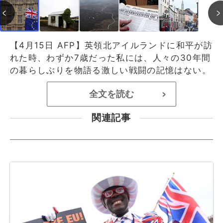
【4月15日 AFP】英領北アイルランドに和平が訪
れた時、わずか7歳だった私には、人々の30年間
の暮らしぶりを物語る激しい戦闘の記憶はない。
全文を読む
>
関連記事