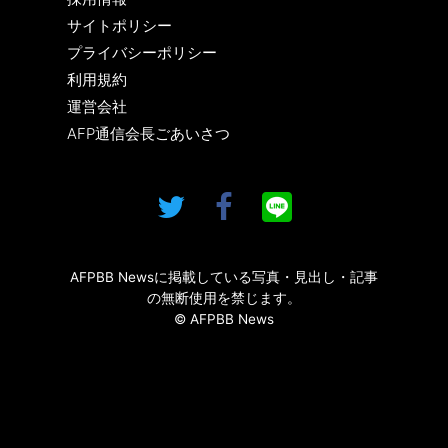
サイトポリシー
プライバシーポリシー
利用規約
運営会社
AFP通信会長ごあいさつ
AFPBB Newsに掲載している写真・見出し・記事
の無断使用を禁じます。
© AFPBB News