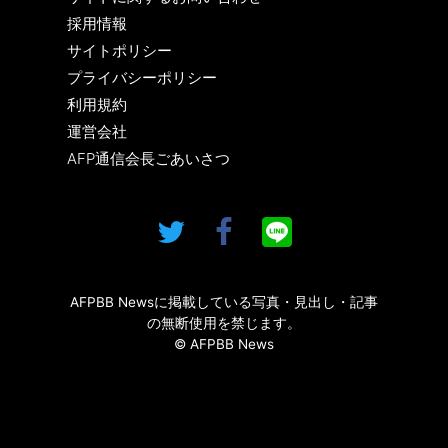
採用情報
サイトポリシー
プライバシーポリシー
利用規約
運営会社
AFP通信会長ごあいさつ
AFPBB Newsに掲載している写真・見出し・記事
の無断使用を禁じます。
© AFPBB News