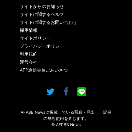
サイトからのお知らせ
サイトに関するヘルプ
サイトに関するお問い合わせ
採用情報
サイトポリシー
プライバシーポリシー
利用規約
運営会社
AFP通信会長ごあいさつ
AFPBB Newsに掲載している写真・見出し・記事
の無断使用を禁じます。
© AFPBB News