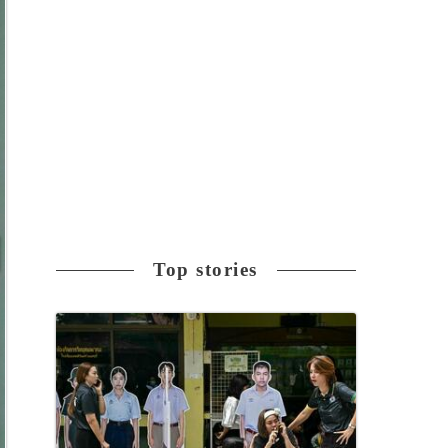
Top stories