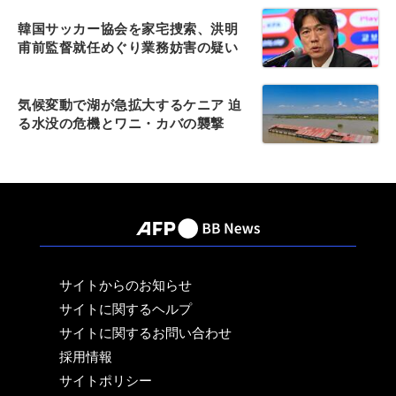
韓国サッカー協会を家宅捜索、洪明
甫前監督就任めぐり業務妨害の疑い
気候変動で湖が急拡大するケニア 迫
る水没の危機とワニ・カバの襲撃
サイトからのお知らせ
サイトに関するヘルプ
サイトに関するお問い合わせ
採用情報
サイトポリシー