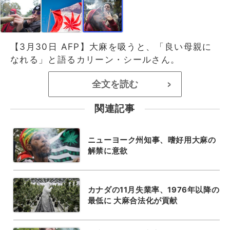
【3月30日 AFP】大麻を吸うと、「良い母親に
なれる」と語るカリーン・シールさん。
全文を読む
>
関連記事
ニューヨーク州知事、嗜好用大麻の
解禁に意欲
カナダの11月失業率、1976年以降の
最低に 大麻合法化が貢献