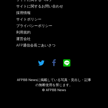
サイトに関するお問い合わせ
採用情報
サイトポリシー
プライバシーポリシー
利用規約
運営会社
AFP通信会長ごあいさつ
AFPBB Newsに掲載している写真・見出し・記事
の無断使用を禁じます。
© AFPBB News