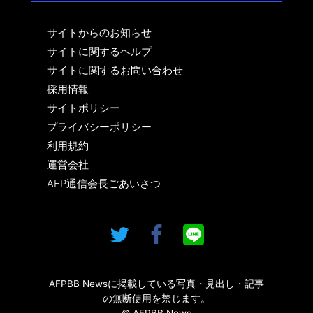
サイトからのお知らせ
サイトに関するヘルプ
サイトに関するお問い合わせ
採用情報
サイトポリシー
プライバシーポリシー
利用規約
運営会社
AFP通信会長ごあいさつ
AFPBB Newsに掲載している写真・見出し・記事
の無断使用を禁じます。