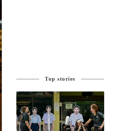
Top stories