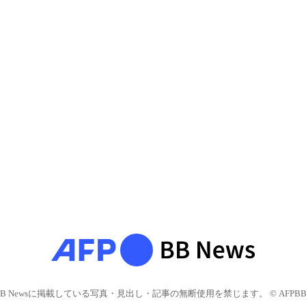
BB Newsに掲載している写真・見出し・記事の無断使用を禁じます。 © AFPBB 